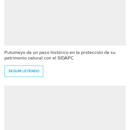
Putumayo da un paso histórico en la protección de su
patrimonio natural con el SIDAPC
SEGUIR LEYENDO