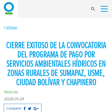
Volver
CIERRE EXITOSO DE LA CONVOCATORIA
DEL PROGRAMA DE PAGO POR
SERVICIOS AMBIENTALES HÍDRICOS EN
ZONAS RURALES DE SUMAPAZ, USME,
CIUDAD BOLÍVAR Y CHAPINERO
Noticias
2026-01-24
Compartir