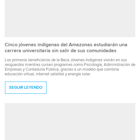
Cinco jóvenes indígenas del Amazonas estudiarán una
carrera universitaria sin salir de sus comunidades
Los primeros beneficiarios de la Beca Jóvenes Indígenas vivirán en sus
resguardos mientras cursan programas como Psicología, Administración de
Empresas y Contaduría Pública, gracias a un modelo que combina
educación virtual, internet satelital y energía solar.
SEGUIR LEYENDO