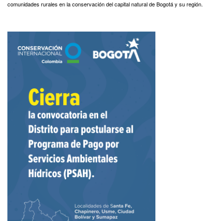
comunidades rurales en la conservación del capital natural de Bogotá y su región.