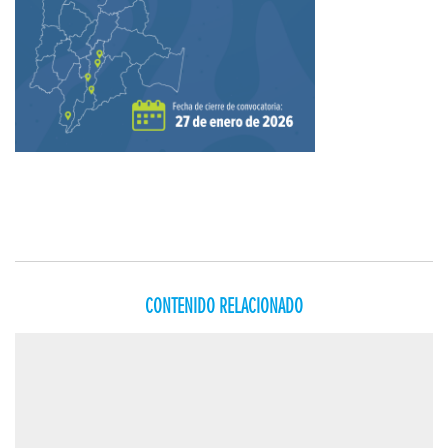
CONTENIDO RELACIONADO