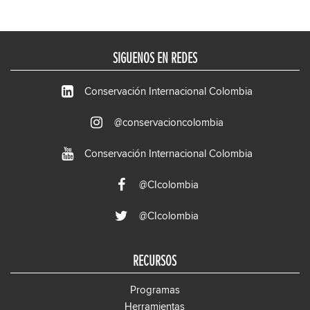
SIGUENOS EN REDES
Conservación Internacional Colombia
@conservacioncolombia
Conservación Internacional Colombia
@CIcolombia
@CIcolombia
RECURSOS
Programas
Herramientas