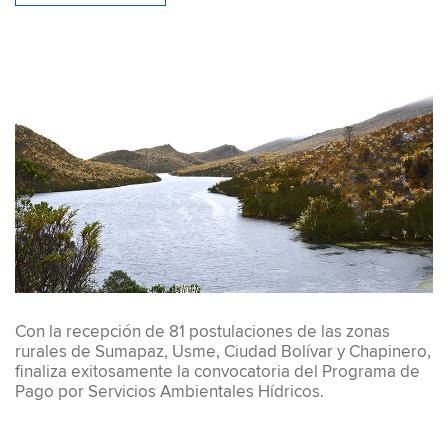
Con la recepción de 81 postulaciones de las zonas
rurales de Sumapaz, Usme, Ciudad Bolívar y Chapinero,
finaliza exitosamente la convocatoria del Programa de
Pago por Servicios Ambientales Hídricos.