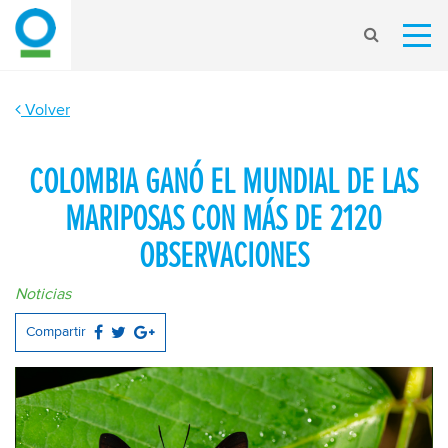
Volver
COLOMBIA GANÓ EL MUNDIAL DE LAS
MARIPOSAS CON MÁS DE 2120
OBSERVACIONES
Noticias
Compartir