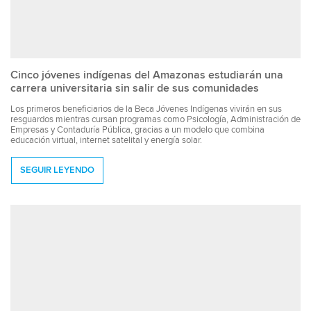
Cinco jóvenes indígenas del Amazonas estudiarán una
carrera universitaria sin salir de sus comunidades
Los primeros beneficiarios de la Beca Jóvenes Indígenas vivirán en sus
resguardos mientras cursan programas como Psicología, Administración de
Empresas y Contaduría Pública, gracias a un modelo que combina
educación virtual, internet satelital y energía solar.
SEGUIR LEYENDO