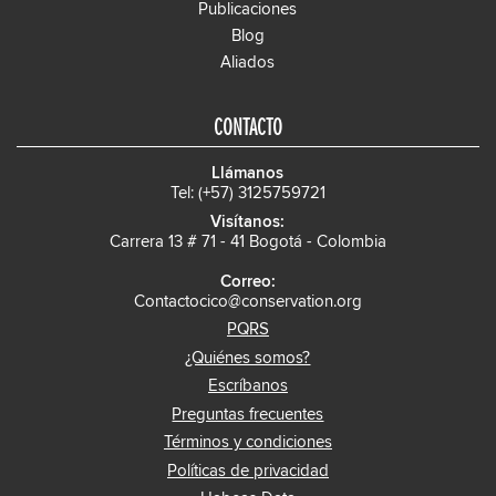
Publicaciones
Blog
Aliados
CONTACTO
Llámanos
Tel: (+57) 3125759721
Visítanos:
Carrera 13 # 71 - 41 Bogotá - Colombia
Correo:
Contactocico@conservation.org
PQRS
¿Quiénes somos?
Escríbanos
Preguntas frecuentes
Términos y condiciones
Políticas de privacidad