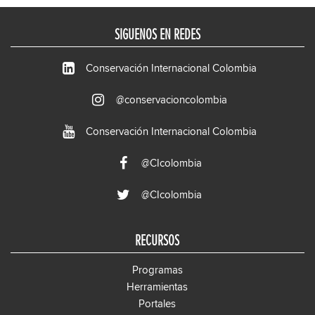
SIGUENOS EN REDES
Conservación Internacional Colombia
@conservacioncolombia
Conservación Internacional Colombia
@CIcolombia
@CIcolombia
RECURSOS
Programas
Herramientas
Portales