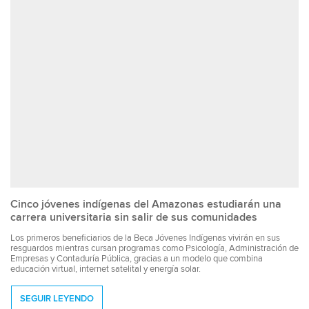
Cinco jóvenes indígenas del Amazonas estudiarán una
carrera universitaria sin salir de sus comunidades
Los primeros beneficiarios de la Beca Jóvenes Indígenas vivirán en sus
resguardos mientras cursan programas como Psicología, Administración de
Empresas y Contaduría Pública, gracias a un modelo que combina
educación virtual, internet satelital y energía solar.
SEGUIR LEYENDO