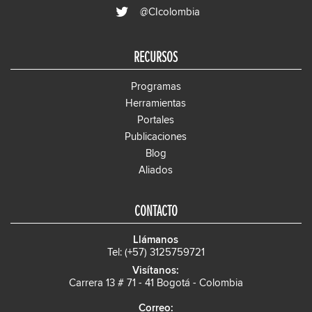
@CIcolombia
RECURSOS
Programas
Herramientas
Portales
Publicaciones
Blog
Aliados
CONTACTO
Llámanos
Tel: (+57) 3125759721
Visítanos:
Carrera 13 # 71 - 41 Bogotá - Colombia
Correo: