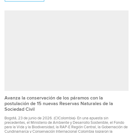
Avanza la conservación de los páramos con la
postulación de 15 nuevas Reservas Naturales de la
Sociedad Civil
Bogotá, 23 de junio de 2026. (CIColombia)- En una apuesta sin
precedentes, el Ministerio de Ambiente y Desarrollo Sostenible, el Fondo
para la Vida y la Biodiversidad, la RAP-E Región Central, la Gobernación de
Cundinamarca y Conservación Internacional Colombia lograron la