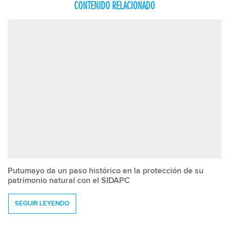
CONTENIDO RELACIONADO
Putumayo da un paso histórico en la protección de su
patrimonio natural con el SIDAPC
SEGUIR LEYENDO