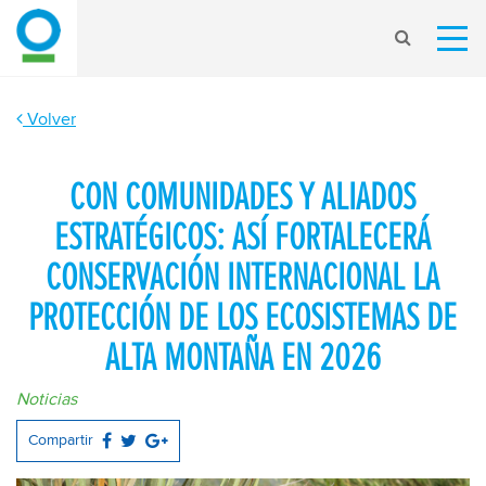
Volver
CON COMUNIDADES Y ALIADOS
ESTRATÉGICOS: ASÍ FORTALECERÁ
CONSERVACIÓN INTERNACIONAL LA
PROTECCIÓN DE LOS ECOSISTEMAS DE
ALTA MONTAÑA EN 2026
Noticias
Compartir