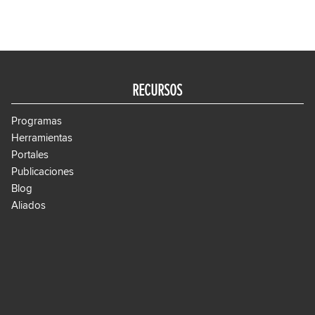
RECURSOS
Programas
Herramientas
Portales
Publicaciones
Blog
Aliados