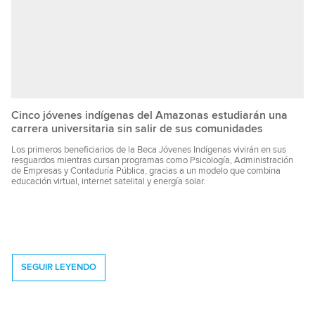
Cinco jóvenes indígenas del Amazonas estudiarán una
carrera universitaria sin salir de sus comunidades
Los primeros beneficiarios de la Beca Jóvenes Indígenas vivirán en sus
resguardos mientras cursan programas como Psicología, Administración
de Empresas y Contaduría Pública, gracias a un modelo que combina
educación virtual, internet satelital y energía solar.
SEGUIR LEYENDO