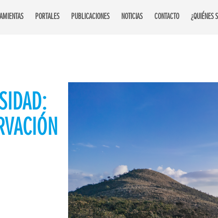
AMIENTAS
PORTALES
PUBLICACIONES
NOTICIAS
CONTACTO
¿QUIÉNES 
SIDAD:
RVACIÓN