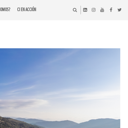
SOMOS?
CI EN ACCIÓN