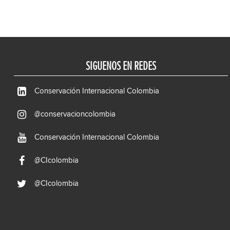
SIGUENOS EN REDES
Conservación Internacional Colombia
@conservacioncolombia
Conservación Internacional Colombia
@CIcolombia
@CIcolombia