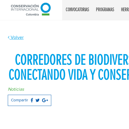
CONVOCATORIAS
PROGRAMAS
HERR
Volver
CORREDORES DE BIODIVER
CONECTANDO VIDA Y CONSE
Noticias
Compartir