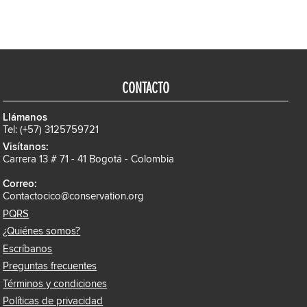
CONTACTO
Llámanos
Tel: (+57) 3125759721
Visítanos:
Carrera 13 # 71 - 41 Bogotá - Colombia
Correo:
Contactocico@conservation.org
PQRS
¿Quiénes somos?
Escríbanos
Preguntas frecuentes
Términos y condiciones
Políticas de privacidad