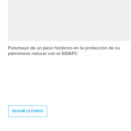
Putumayo da un paso histórico en la protección de su
patrimonio natural con el SIDAPC
SEGUIR LEYENDO