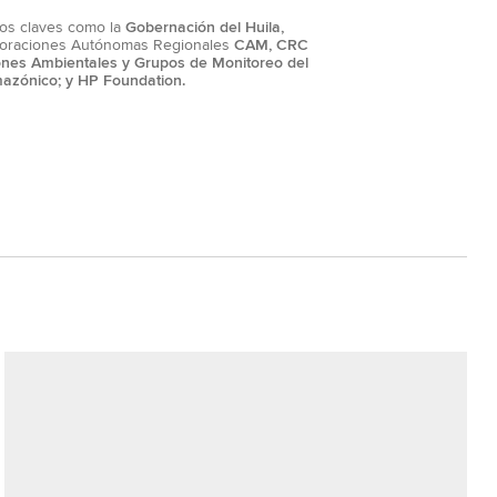
ados claves como la
Gobernación del Huila,
oraciones Autónomas Regionales
CAM, CRC
nes Ambientales y Grupos de Monitoreo del
azónico; y HP Foundation.